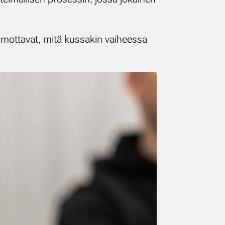
ahmottavat, mitä kussakin vaiheessa