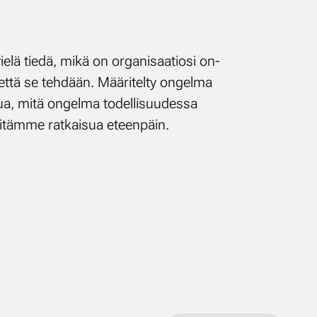
vie­lä tie­dä, mi­kä on or­ga­ni­saa­tio­si on­
­tä se teh­dään. Mää­ri­tel­ty on­gel­ma
ua, mi­tä on­gel­ma to­del­li­suu­des­sa
hi­täm­me rat­kai­sua eteen­päin.