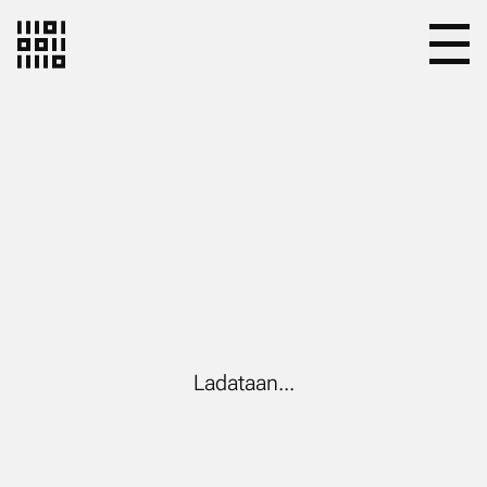
Ladataan...