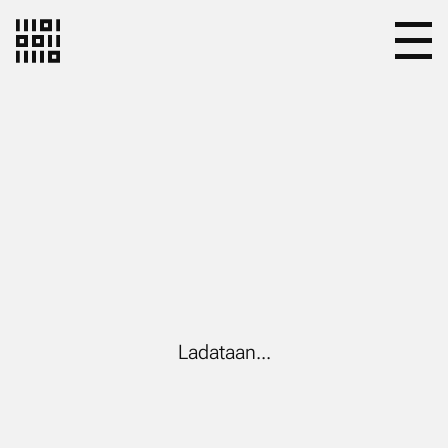
Ladataan...