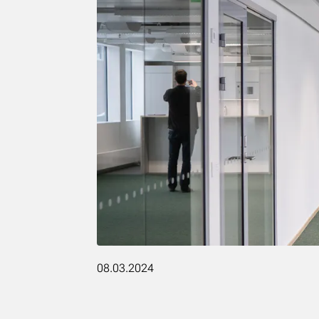
08.03.2024