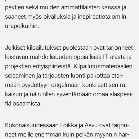
pek­tien se­kä mui­den am­mat­ti­lais­ten kans­sa ja
saa­neet myös oi­val­luk­sia ja ins­pi­raa­tio­ta omiin
ura­pol­kui­hin.
Jul­ki­set kil­pai­lu­tuk­set puo­les­taan ovat tar­jon­neet
lois­ta­van mah­dol­li­suu­den op­pia li­sää IT-alas­ta ja
pro­jek­tien eri­tyis­piir­teis­tä. Kil­pai­lu­tus­ma­te­ri­aa­lien
se­laa­mi­nen ja tar­jous­ten luon­ti pa­kot­taa et­si­
mään pyy­det­tyyn on­gel­maan kon­kreet­ti­sen rat­
kai­sun ja näin ol­len sy­ven­tä­mään omaa alas­pe­si­
fiä osaa­mis­ta.
Ko­ko­nai­suu­des­saan Loik­ka ja Aa­vu ovat tar­jon­
neet meil­le enem­män kuin pel­kän myyn­nin har­